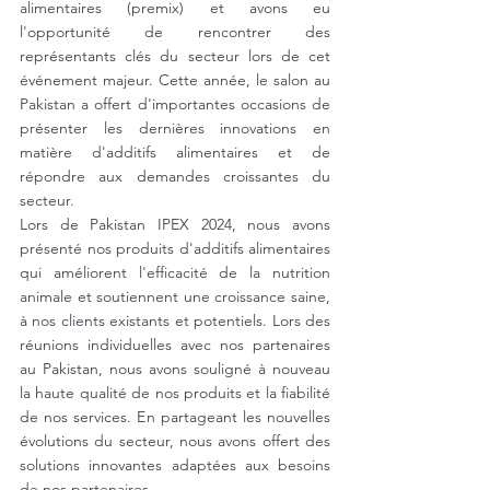
alimentaires (premix) et avons eu 
l'opportunité de rencontrer des 
représentants clés du secteur lors de cet 
événement majeur. Cette année, le salon au 
Pakistan a offert d'importantes occasions de 
présenter les dernières innovations en 
matière d'additifs alimentaires et de 
répondre aux demandes croissantes du 
secteur.
Lors de Pakistan IPEX 2024, nous avons 
présenté nos produits d'additifs alimentaires 
qui améliorent l'efficacité de la nutrition 
animale et soutiennent une croissance saine, 
à nos clients existants et potentiels. Lors des 
réunions individuelles avec nos partenaires 
au Pakistan, nous avons souligné à nouveau 
la haute qualité de nos produits et la fiabilité 
de nos services. En partageant les nouvelles 
évolutions du secteur, nous avons offert des 
solutions innovantes adaptées aux besoins 
de nos partenaires.