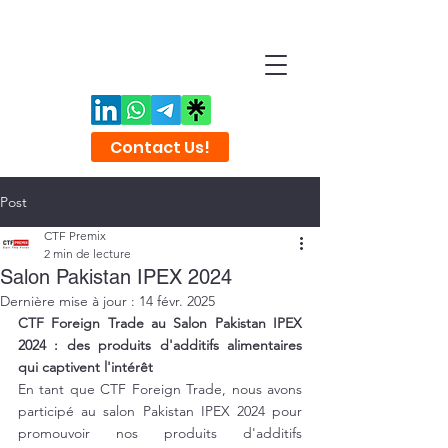
Contact Us!
Post
CTF Premix
2 min de lecture
Salon Pakistan IPEX 2024
Dernière mise à jour :
14 févr. 2025
CTF Foreign Trade au Salon Pakistan IPEX 
2024 : des produits d'additifs alimentaires 
qui captivent l'intérêt
En tant que CTF Foreign Trade, nous avons 
participé au salon Pakistan IPEX 2024 pour 
promouvoir nos produits d'additifs 