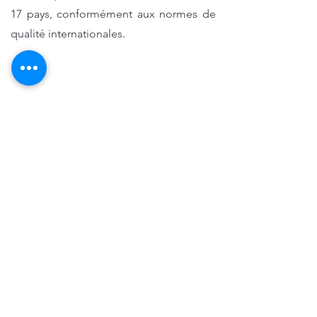
17 pays, conformément aux normes de
qualité internationales.