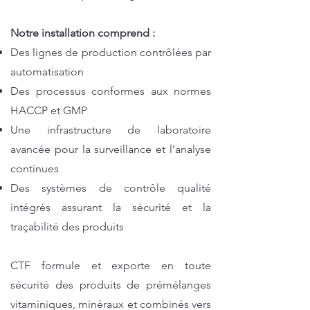
Notre installation comprend :
Des lignes de production contrôlées par
automatisation
Des processus conformes aux normes
HACCP et GMP
Une infrastructure de laboratoire
avancée pour la surveillance et l’analyse
continues
Des systèmes de contrôle qualité
intégrés assurant la sécurité et la
traçabilité des produits
CTF formule et exporte en toute
sécurité des produits de prémélanges
vitaminiques, minéraux et combinés vers