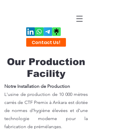
Contact Us!
Our Production
Facility
Notre Installation de Production
L'usine de production de 10 000 mètres
carrés de CTF Premix à Ankara est dotée
de normes d’hygiène élevées et d’une
technologie moderne pour la
fabrication de prémélanges.