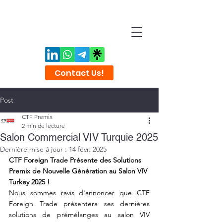
Contact Us!
Post
CTF Premix
2 min de lecture
Salon Commercial VIV Turquie 2025
Dernière mise à jour :
14 févr. 2025
CTF Foreign Trade Présente des Solutions 
Premix de Nouvelle Génération au Salon VIV 
Turkey 2025 !
Nous sommes ravis d'annoncer que CTF 
Foreign Trade présentera ses dernières 
solutions de prémélanges au salon VIV 