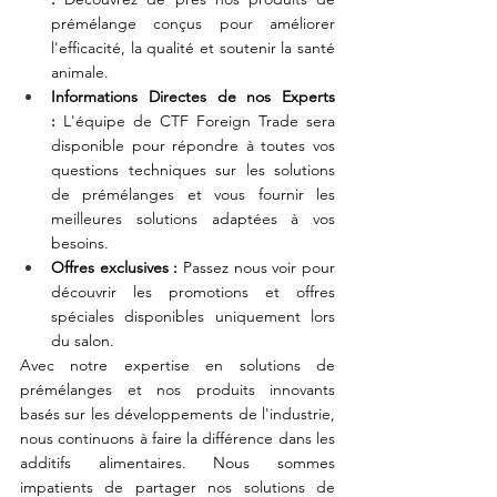
prémélange conçus pour améliorer 
l'efficacité, la qualité et soutenir la santé 
animale.
Informations Directes de nos Experts 
:
 L'équipe de CTF Foreign Trade sera 
disponible pour répondre à toutes vos 
questions techniques sur les solutions 
de prémélanges et vous fournir les 
meilleures solutions adaptées à vos 
besoins.
Offres exclusives :
 Passez nous voir pour 
découvrir les promotions et offres 
spéciales disponibles uniquement lors 
du salon.
Avec notre expertise en solutions de 
prémélanges et nos produits innovants 
basés sur les développements de l'industrie, 
nous continuons à faire la différence dans les 
additifs alimentaires. Nous sommes 
impatients de partager nos solutions de 