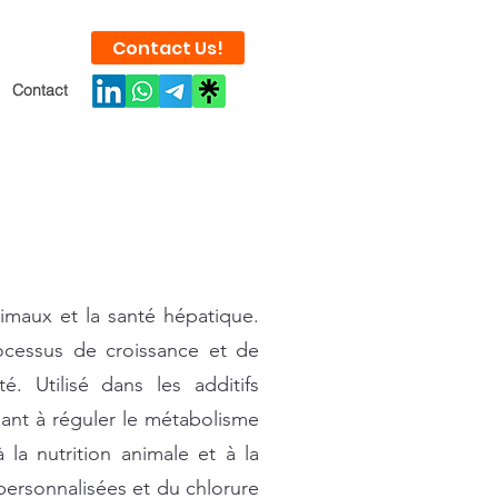
Contact Us!
Contact
imaux et la santé hépatique.
ocessus de croissance et de
 Utilisé dans les additifs
dant à réguler le métabolisme
la nutrition animale et à la
personnalisées et du chlorure