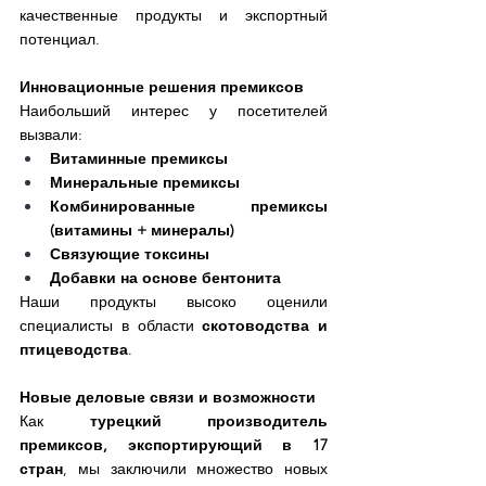
качественные продукты и экспортный 
потенциал.
Инновационные решения премиксов
Наибольший интерес у посетителей 
вызвали:
Витаминные премиксы
Минеральные премиксы
Комбинированные премиксы 
(витамины + минералы)
Связующие токсины
Добавки на основе бентонита
Наши продукты высоко оценили 
специалисты в области 
скотоводства и 
птицеводства
.
Новые деловые связи и возможности
Как 
турецкий производитель 
премиксов, экспортирующий в 17 
стран
, мы заключили множество новых 