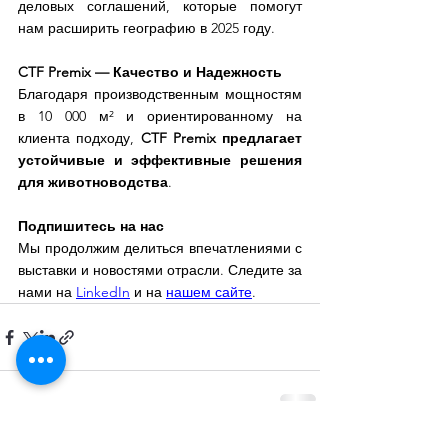
деловых соглашений, которые помогут 
нам расширить географию в 2025 году.
CTF Premix — Качество и Надежность
Благодаря производственным мощностям 
в 10 000 м² и ориентированному на 
клиента подходу, 
CTF Premix предлагает 
устойчивые и эффективные решения 
для животноводства
.
Подпишитесь на нас
Мы продолжим делиться впечатлениями с 
выставки и новостями отрасли. Следите за 
нами на 
LinkedIn
 и на 
нашем сайте
.