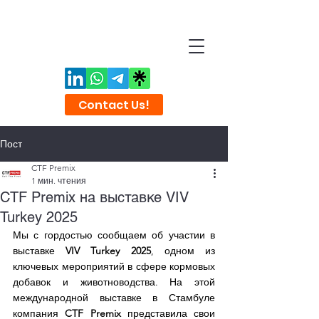
Contact Us!
Пост
CTF Premix
1 мин. чтения
CTF Premix на выставке VIV
Turkey 2025
Мы с гордостью сообщаем об участии в 
выставке 
VIV Turkey 2025
, одном из 
ключевых мероприятий в сфере кормовых 
добавок и животноводства. На этой 
международной выставке в Стамбуле 
компания 
CTF Premix
 представила свои 