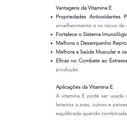
Vantagens da Vitamina E
Propriedades Antioxidantes P
envelhecimento e os riscos de
Fortalece o Sistema Imunológi
Melhora o Desempenho Reprod
Melhora a Saúde Muscular e os
Eficaz no Combate ao Estresse
produção.
Aplicações da Vitamina E
A vitamina E pode ser usada 
leiteiros a aves, suínos e pe
equilibrada quando combinada 