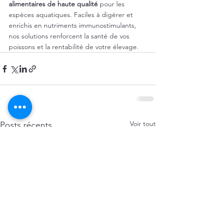
alimentaires de haute qualité
 pour les 
espèces aquatiques. Faciles à digérer et 
enrichis en nutriments immunostimulants, 
nos solutions renforcent la santé de vos 
poissons et la rentabilité de votre élevage.
Voir tout
Posts récents