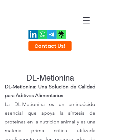
Contact Us!
DL-Metionina
DL-Metionina: Una Solución de Calidad
para Aditivos Alimentarios
La DL-Metionina es un aminoácido
esencial que apoya la síntesis de
proteínas en la nutrición animal y es una
materia prima crítica utilizada
ampliamente en los premezclados de