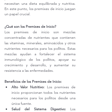
necesitan una dieta equilibrada y nutritiva. 
En este punto, los premixes de inicio juegan 
un papel crucial.
¿Qué son los Premixes de Inicio?
Los premixes de inicio son mezclas 
concentradas de nutrientes que contienen 
las vitaminas, minerales, aminoácidos y otros 
nutrientes necesarios para los pollitos. Estas 
mezclas ayudan a fortalecer el sistema 
inmunológico de los pollitos, apoyar su 
crecimiento y desarrollo, y aumentar su 
resistencia a las enfermedades.
Beneficios de los Premixes de Inicio:
Alto Valor Nutritivo:
 Los premixes de 
inicio proporcionan todos los nutrientes 
necesarios para los pollitos desde una 
única fuente.
Salud del Sistema Digestivo:
 Los 