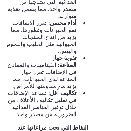
الغذائية التي تحتاجها من 
مصدر واحد، مما يضمن تغذية 
متوازنة.
أداء محسن:
 تعزز الإضافات 
نمو الحيوانات وتطورها، مما 
يزيد من إنتاج المنتجات 
الحيوانية مثل الحليب واللحوم 
والبيض.
تقوية جهاز 
المناعة:
 الفيتامينات والمعادن 
في الإضافات تعزز جهاز 
المناعة لدى الحيوانات، مما 
يزيد من مقاومتها للأمراض.
تكاليف أقل:
 تساعد الإضافات 
في تقليل تكاليف الأعلاف من 
خلال توفير العناصر الغذائية 
الضرورية من مصدر واحد.
النقاط التي يجب مراعاتها عند 