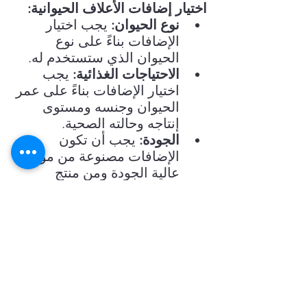
اختيار إضافات الأعلاف الحيوانية:
نوع الحيوان:
 يجب اختيار 
الإضافات بناءً على نوع 
الحيوان الذي ستستخدم له.
الاحتياجات الغذائية:
 يجب 
اختيار الإضافات بناءً على عمر 
الحيوان وجنسه ومستوى 
إنتاجه وحالته الصحية.
الجودة:
 يجب أن تكون 
الإضافات مصنوعة من مواد 
عالية الجودة ومن منتج 
موثوق به.
إظهار الكل
المنشورات الأخيرة