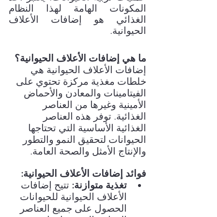
المكونات الهامة لهذا النظام 
الغذائي هو إضافات الأعلاف 
الحيوانية.
ما هي إضافات الأعلاف الحيوانية؟
إضافات الأعلاف الحيوانية هي 
خلطات مغذية مركزة تحتوي على 
الفيتامينات والمعادن والأحماض 
الأمينية وغيرها من العناصر 
الغذائية. توفر هذه العناصر 
الغذائية الأساسية التي تحتاجها 
الحيوانات لتحقيق النمو والتطور 
والإنتاج الأمثل والصحة العامة.
فوائد إضافات الأعلاف الحيوانية:
تغذية متوازنة:
 تتيح إضافات 
الأعلاف الحيوانية للحيوانات 
الحصول على جميع العناصر 