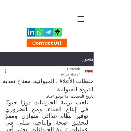
Contact Us!
منشور
CTF Premix
1 دقيقة قراءة
خلطات الأعلاف الحيوانية: مفتاح تغذية
الثروة الحيوانية
تاريخ التحديث:
12 يونيو 2024
تلعب تربية الحيوانات دورًا حيويًا 
في إنتاج الغذاء، ومن الضروري 
توفير نظام غذائي متوازن ومغذٍ 
لتحقيق صحة وإنتاجية مثلى في 
عمليات تربية الحيوانات. يعتبر أحد 